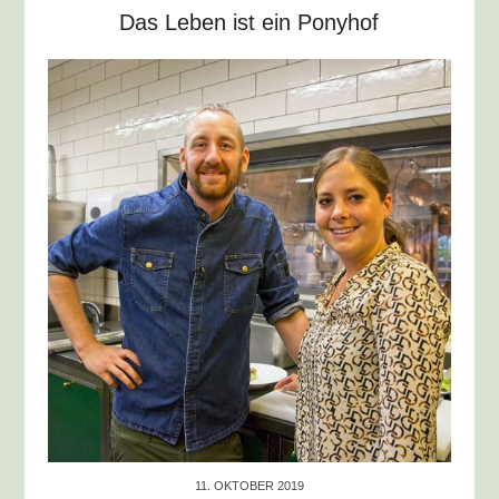
Das Leben ist ein Ponyhof
11. OKTOBER 2019