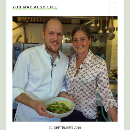
YOU MAY ALSO LIKE
20. SEPTEMBER 2019