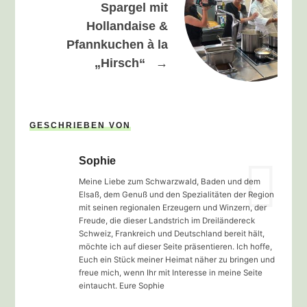
Spargel mit
Hollandaise &
Pfannkuchen à la
„Hirsch“
→
GESCHRIEBEN VON
Sophie
Meine Liebe zum Schwarzwald, Baden und dem
Elsaß, dem Genuß und den Spezialitäten der Region
mit seinen regionalen Erzeugern und Winzern, der
Freude, die dieser Landstrich im Dreiländereck
Schweiz, Frankreich und Deutschland bereit hält,
möchte ich auf dieser Seite präsentieren. Ich hoffe,
Euch ein Stück meiner Heimat näher zu bringen und
freue mich, wenn Ihr mit Interesse in meine Seite
eintaucht. Eure Sophie