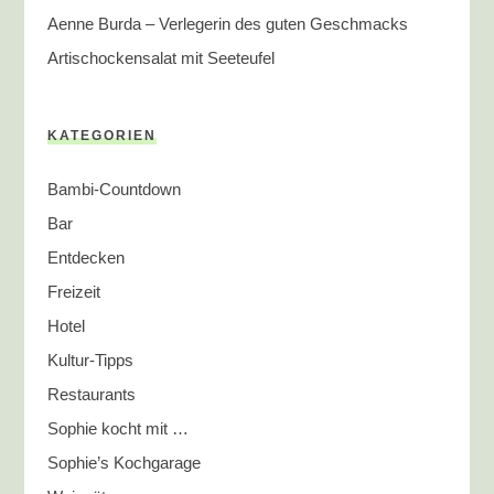
Aenne Burda – Verlegerin des guten Geschmacks
Artischockensalat mit Seeteufel
KATEGORIEN
Bambi-Countdown
Bar
Entdecken
Freizeit
Hotel
Kultur-Tipps
Restaurants
Sophie kocht mit …
Sophie’s Kochgarage