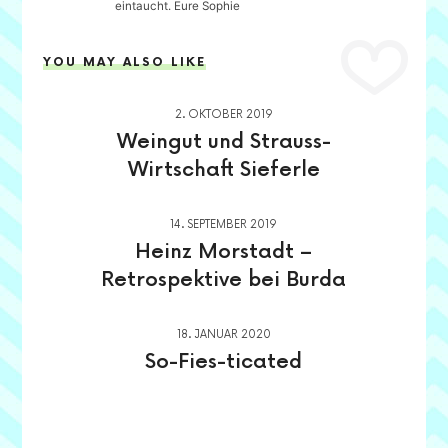
eintaucht. Eure Sophie
YOU MAY ALSO LIKE
2. OKTOBER 2019
Weingut und Strauss-
Wirtschaft Sieferle
14. SEPTEMBER 2019
Heinz Morstadt –
Retrospektive bei Burda
18. JANUAR 2020
So-Fies-ticated