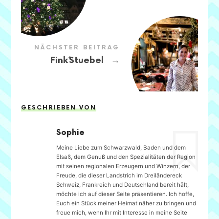
NÄCHSTER BEITRAG
→
Fink´Stuebel
GESCHRIEBEN VON
Sophie
Meine Liebe zum Schwarzwald, Baden und dem
Elsaß, dem Genuß und den Spezialitäten der Region
mit seinen regionalen Erzeugern und Winzern, der
Freude, die dieser Landstrich im Dreiländereck
Schweiz, Frankreich und Deutschland bereit hält,
möchte ich auf dieser Seite präsentieren. Ich hoffe,
Euch ein Stück meiner Heimat näher zu bringen und
freue mich, wenn Ihr mit Interesse in meine Seite