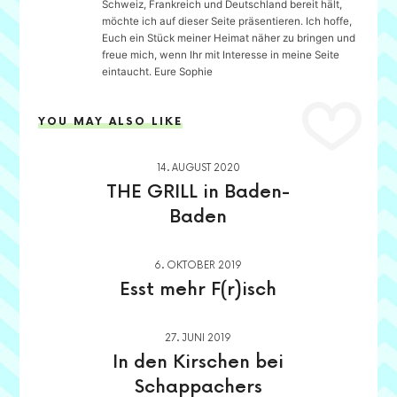
Schweiz, Frankreich und Deutschland bereit hält,
möchte ich auf dieser Seite präsentieren. Ich hoffe,
Euch ein Stück meiner Heimat näher zu bringen und
freue mich, wenn Ihr mit Interesse in meine Seite
eintaucht. Eure Sophie
YOU MAY ALSO LIKE
14. AUGUST 2020
THE GRILL in Baden-
Baden
6. OKTOBER 2019
Esst mehr F(r)isch
27. JUNI 2019
In den Kirschen bei
Schappachers