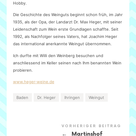
Hobby.
Die Geschichte des Weinguts beginnt schon früh, im Jahr
1935, als der Opa, der Landarzt Dr. Max Heger, mit seiner
Leidenschaft zum Wein erste Grundlagen schaffte. Seit
1992, als Nachfolger seines Vaters, hat Joachim Heger
das international anerkannte Weingut übernommen.
Ich durfte mit Willi den Weinberg besuchen und
anschliessend im Keller seinen nach Ihm benannten Wein
probieren.
www.heger-weine.de
Baden
Dr. Heger
Ihringen
Weingut
VORHERIGER BEITRAG
←
Martinshof