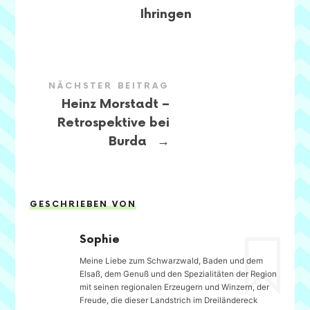
Ihringen
NÄCHSTER BEITRAG
Heinz Morstadt –
Retrospektive bei
→
Burda
GESCHRIEBEN VON
Sophie
Meine Liebe zum Schwarzwald, Baden und dem
Elsaß, dem Genuß und den Spezialitäten der Region
mit seinen regionalen Erzeugern und Winzern, der
Freude, die dieser Landstrich im Dreiländereck