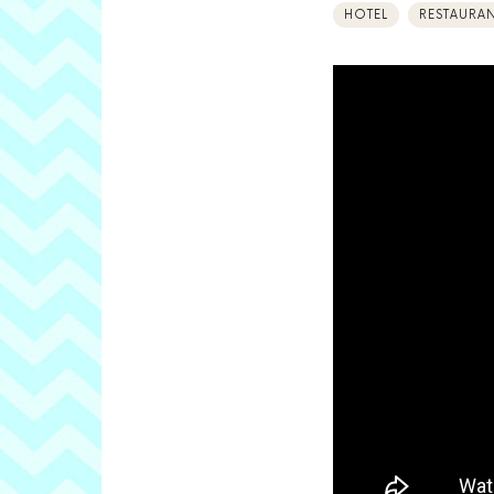
HOTEL
RESTAURA