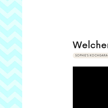
Welcher
SOPHIE’S KOCHGARA