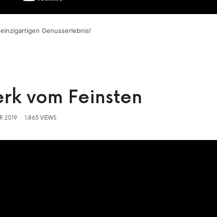
 einzigartigen Genusserlebnis!
rk vom Feinsten
R 2019
1.865 VIEWS