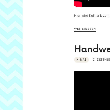
Hier wird Kulinarik zum
WEITERLESEN
Handwe
X-MAS
21. DEZEMBE