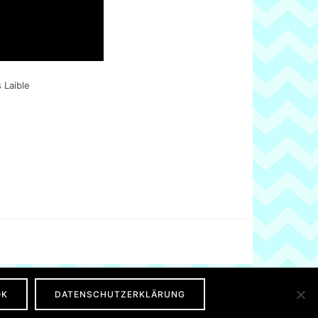
 Laible
OK
DATENSCHUTZERKLÄRUNG