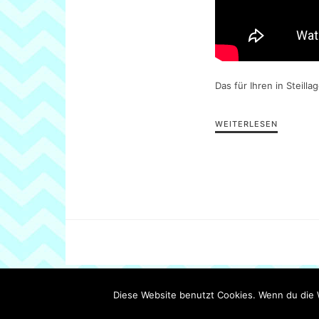
Das für Ihren in Steil
WEITERLESEN
Diese Website benutzt Cookies. Wenn du die 