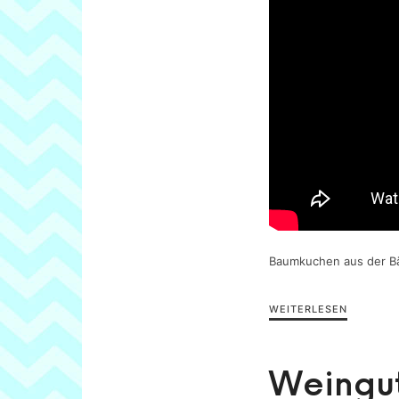
Baumkuchen aus der Bä
WEITERLESEN
Weingut