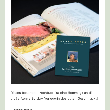
Dieses besondere Kochbuch ist eine Hommage an die
große Aenne Burda – Verlegerin des guten Geschmacks!