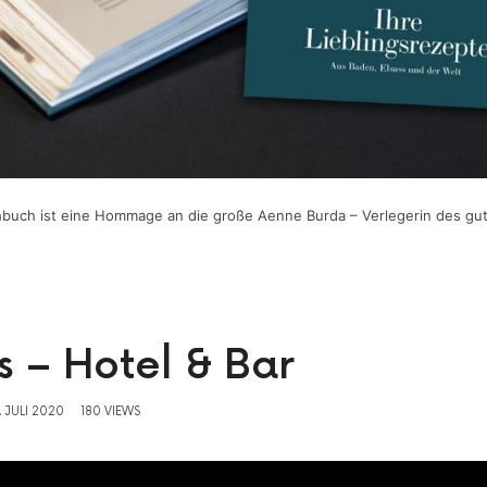
buch ist eine Hommage an die große Aenne Burda – Verlegerin des g
 – Hotel & Bar
. JULI 2020
180 VIEWS