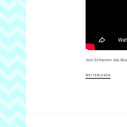
Vom Einfachen das Bes
WEITERLESEN