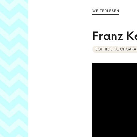
WEITERLESEN
Franz K
SOPHIE’S KOCHGARA