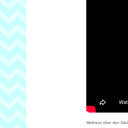
Wellness über den Dä