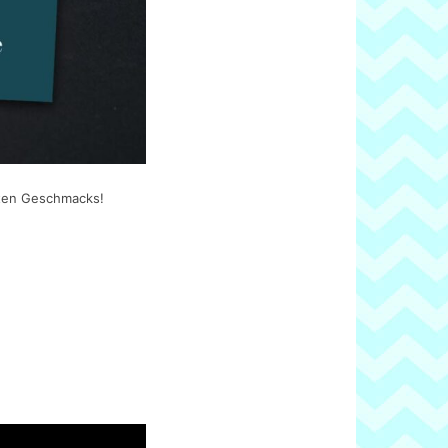
uten Geschmacks!