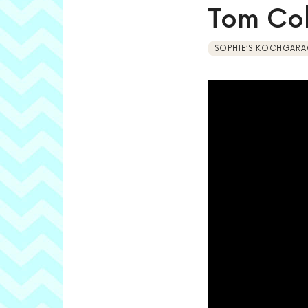
Tom Col
SOPHIE’S KOCHGARA