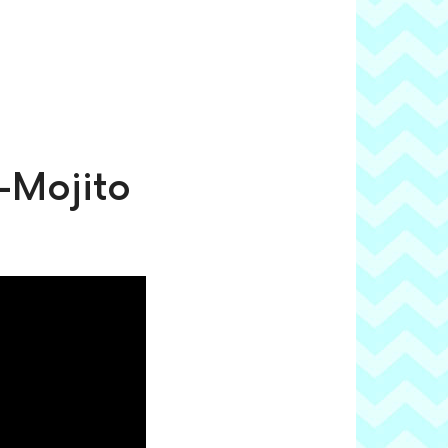
-Mojito