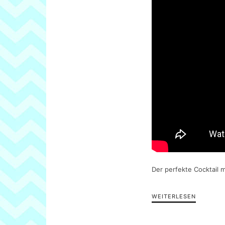
Der perfekte Cocktail 
WEITERLESEN