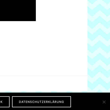
OK
DATENSCHUTZERKLÄRUNG