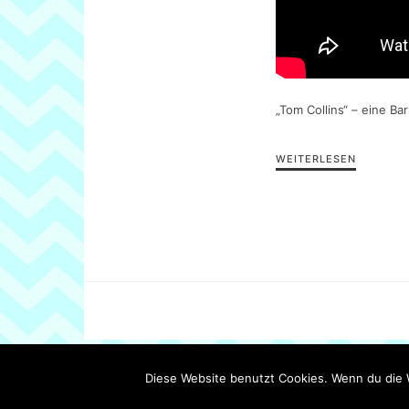
„Tom Collins“ – eine Ba
WEITERLESEN
Diese Website benutzt Cookies. Wenn du die 