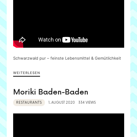
Schwarzwald pur – feinste Lebensmittel & Gemütlichkeit
WEITERLESEN
Moriki Baden-Baden
RESTAURANTS
1. AUGUST 2020
334 VIEWS